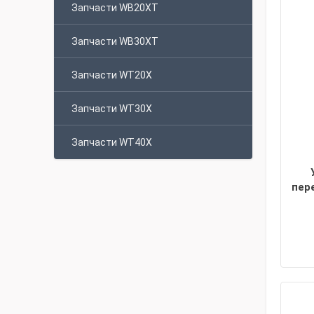
Запчасти WB20XT
Запчасти WB30XT
Запчасти WT20X
Запчасти WT30X
Запчасти WT40X
пер