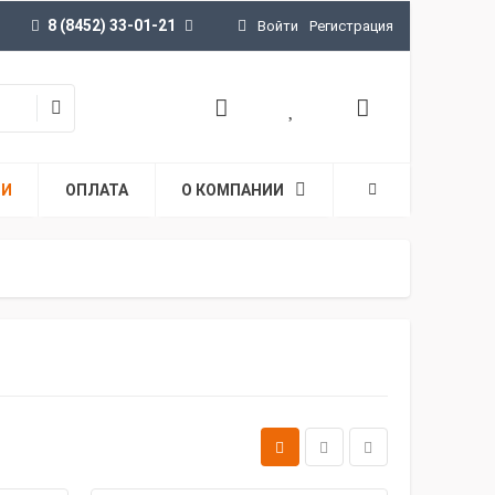
8 (8452) 33-01-21
Войти
Регистрация
ТИ
ОПЛАТА
О КОМПАНИИ