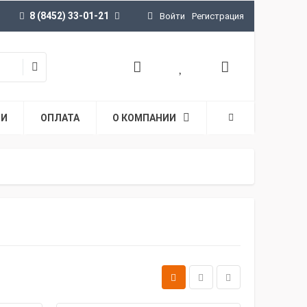
8 (8452) 33-01-21
Войти
Регистрация
ТИ
ОПЛАТА
О КОМПАНИИ