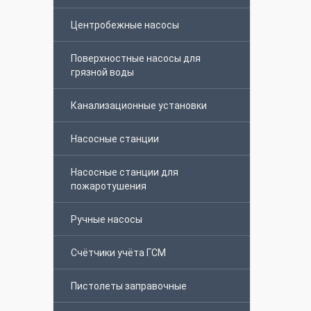
Центробежные насосы
Поверхностные насосы для
грязной воды
Канализационные установки
Насосные станции
Насосные станции для
пожаротушения
Ручные насосы
Счётчики учёта ГСМ
Пистолеты заправочные