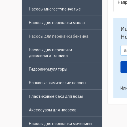
Напр
Насосы многоступенчатые
Насосы для перекачки масла
Ищ
Но
Насосы для перекачки бензина
Насосы для перекачки
дизельного топлива
Гидроаккумуляторы
Бочковые химические насосы
Или
Пластиковые баки для воды
Аксессуары для насосов
Насосы для перекачки мочевины