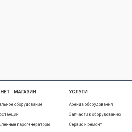
НЕТ - МАГАЗИН
УСЛУГИ
ельное оборудование
Аренда оборудования
останции
Запчасти к оборудованию
ленные парогенераторы
Сервис и ремонт