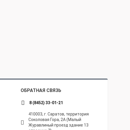
ОБРАТНАЯ СВЯЗЬ
8 (8452) 33-01-21
410003, г. Саратов, территория
Соколовая Гора, 2А (Малый
Журавлиный проезд здание 13