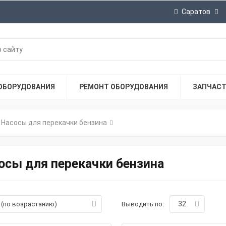
Саратов
ОБОРУДОВАНИЯ
РЕМОНТ ОБОРУДОВАНИЯ
ЗАПЧАС
Насосы для перекачки бензина
осы для перекачки бензина
32
а (по возрастанию)
Выводить по: