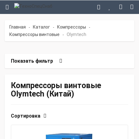
Главная
Каталог
Компрессоры
-
-
-
Компрессоры винтовые
Olymtech
-
Показать фильтр
Компрессоры винтовые
Olymtech (Китай)
Сортировка