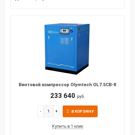
Винтовой компрессор Olymtech OL7.5CB-8
233 640
руб.
В КОРЗИНУ
Купить в 1 клик