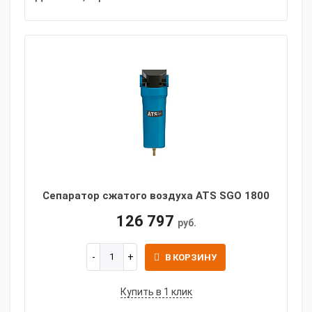
Сепаратор сжатого воздуха ATS SGO 1800
126 797
руб.
В КОРЗИНУ
Купить в 1 клик