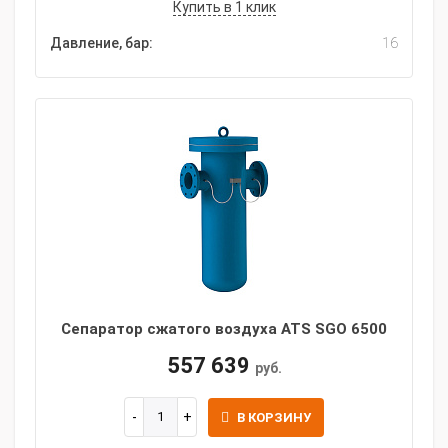
Купить в 1 клик
Давление, бар:
16
Сепаратор сжатого воздуха ATS SGO 6500
557 639
руб.
В КОРЗИНУ