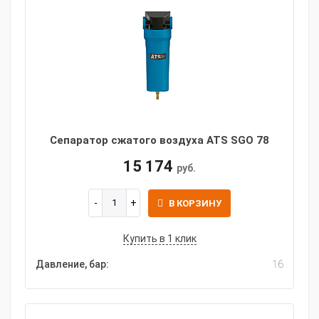
Сепаратор сжатого воздуха ATS SGO 78
15 174
руб.
В КОРЗИНУ
Купить в 1 клик
Давление, бар:
16