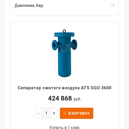
Давление, бар:
16
Сепаратор сжатого воздуха ATS SGO 3600
424 868
руб.
В КОРЗИНУ
Купить в 1 клик