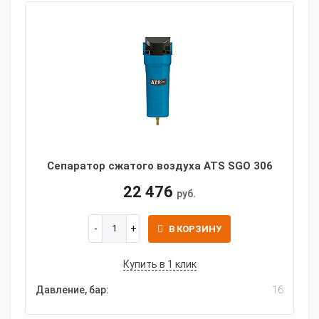
Сепаратор сжатого воздуха ATS SGO 306
22 476
руб.
В КОРЗИНУ
Купить в 1 клик
Давление, бар:
16