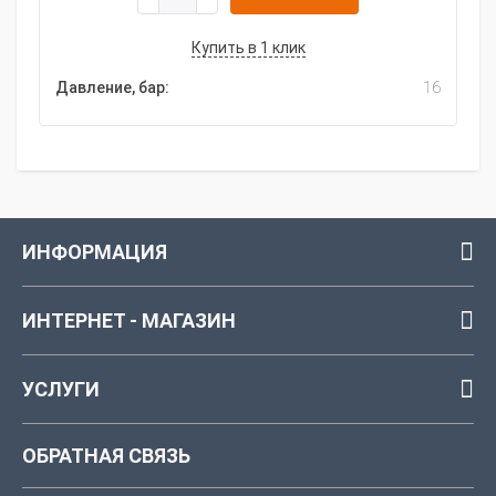
Купить в 1 клик
Давление, бар:
16
ИНФОРМАЦИЯ
ИНТЕРНЕТ - МАГАЗИН
УСЛУГИ
ОБРАТНАЯ СВЯЗЬ