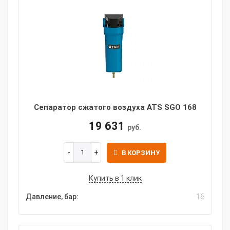
Сепаратор сжатого воздуха ATS SGO 168
19 631
руб.
В КОРЗИНУ
Купить в 1 клик
Давление, бар:
16