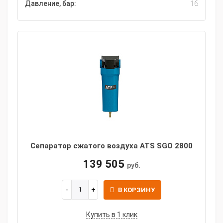
Давление, бар:
16
Сепаратор сжатого воздуха ATS SGO 2800
139 505
руб.
В КОРЗИНУ
Купить в 1 клик