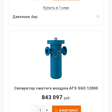
Купить в 1 клик
Давление, бар:
16
Сепаратор сжатого воздуха ATS SGO 12000
843 097
руб.
В КОРЗИНУ