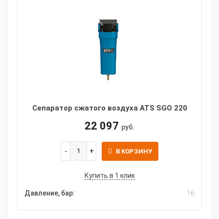
Сепаратор сжатого воздуха ATS SGO 220
22 097
руб.
В КОРЗИНУ
Купить в 1 клик
Давление, бар:
16