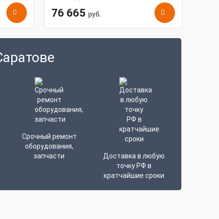
76 665
руб.
Саратове
Срочный ремонт
оборудования,
запчасти
Доставка в любую
точку РФ в
кратчайшие сроки