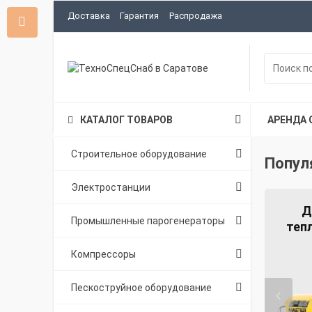
Доставка
Гарантия
Распродажа
КАТАЛОГ ТОВАРОВ
АРЕНДА 
Строительное оборудование
Попул
Электростанции
Д
Промышленные парогенераторы
теп
Компрессоры
Пескоструйное оборудование