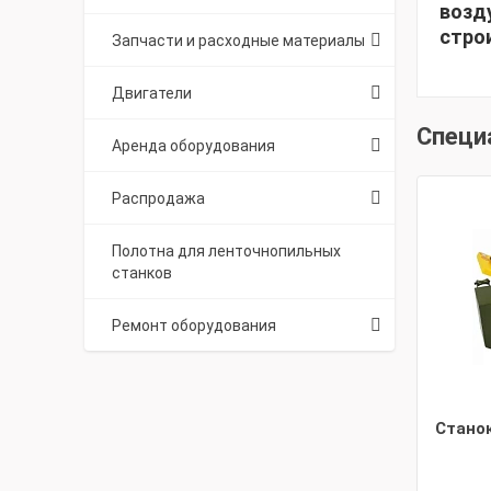
возд
стро
Запчасти и расходные материалы
Двигатели
Специ
Аренда оборудования
Распродажа
Полотна для ленточнопильных
станков
Ремонт оборудования
Стано