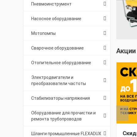
Пневмоинструмент
Насосное оборудование
Мотопомпы
Сварочное оборудование
Акции
Отопительное оборудование
Электродвигатели и
преобразователи частоты
Стабилизаторы напряжения
Оборудование для прочистки и
ремонта трубопроводов
Скид
Шланги промышленные FLEXADUX