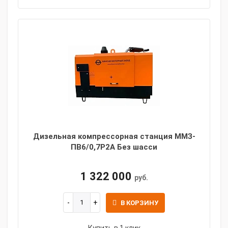
Дизельная компрессорная станция ММЗ-
ПВ6/0,7Р2А Без шасси
1 322 000
руб.
В КОРЗИНУ