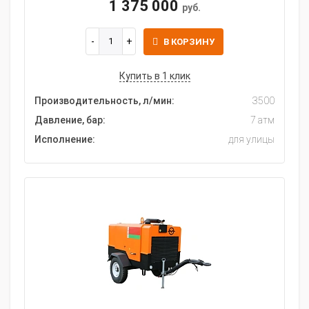
1 375 000
руб.
В КОРЗИНУ
Купить в 1 клик
Производительность, л/мин:
3500
Давление, бар:
7 атм
Исполнение:
для улицы