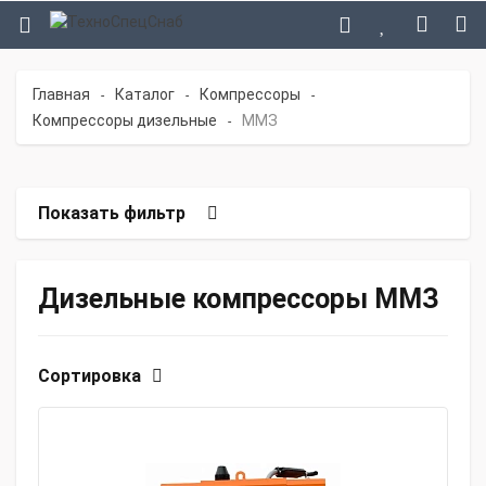
Главная
Каталог
Компрессоры
-
-
-
Компрессоры дизельные
ММЗ
-
Показать фильтр
Дизельные компрессоры ММЗ
Сортировка