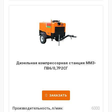
Дизельная компрессорная станция ММЗ-
ПВ6/0,7Р2СГ
ЗАКАЗАТЬ
Производительность, л/мин:
6000