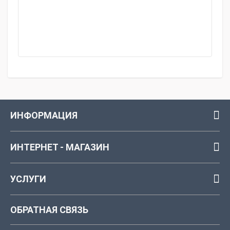
ИНФОРМАЦИЯ
ИНТЕРНЕТ - МАГАЗИН
УСЛУГИ
ОБРАТНАЯ СВЯЗЬ