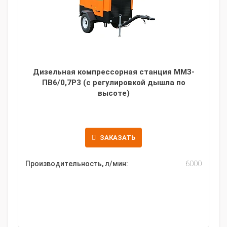
Дизельная компрессорная станция ММЗ-
ПВ6/0,7Р3 (с регулировкой дышла по
высоте)
ЗАКАЗАТЬ
Производительность, л/мин:
6000