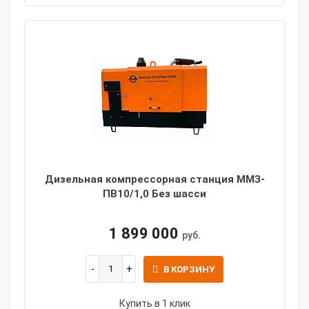
Дизельная компрессорная станция ММЗ-
ПВ10/1,0 Без шасси
1 899 000
руб.
В КОРЗИНУ
Купить в 1 клик