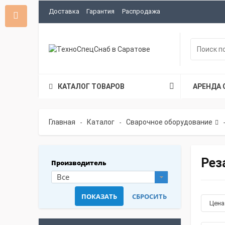
Доставка
Гарантия
Распродажа
КАТАЛОГ ТОВАРОВ
АРЕНДА 
Главная
Каталог
Сварочное оборудование
-
-
-
Рез
Производитель
Все
Цен