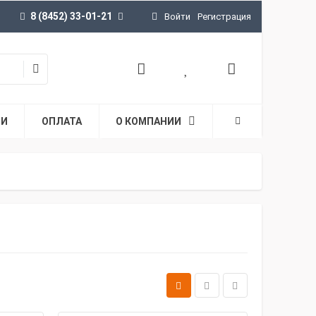
8 (8452) 33-01-21
Войти
Регистрация
ТИ
ОПЛАТА
О КОМПАНИИ