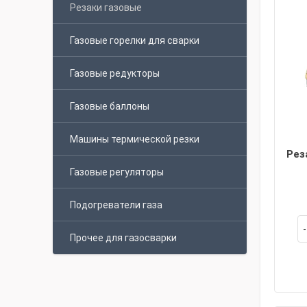
Резаки газовые
Газовые горелки для сварки
Газовые редукторы
Газовые баллоны
Машины термической резки
Рез
Газовые регуляторы
Подогреватели газа
Прочее для газосварки