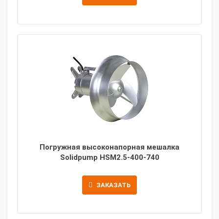
Погружная высоконапорная мешалка
Solidpump HSM2.5-400-740
ЗАКАЗАТЬ