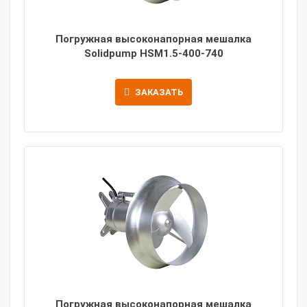
Погружная высоконапорная мешалка
Solidpump HSM1.5-400-740
ЗАКАЗАТЬ
Погружная высоконапорная мешалка