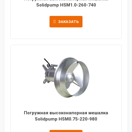
Solidpump HSM1.0-260-740
ЗАКАЗАТЬ
Погружная высоконапорная мешалка
Solidpump HSM0.75-220-980