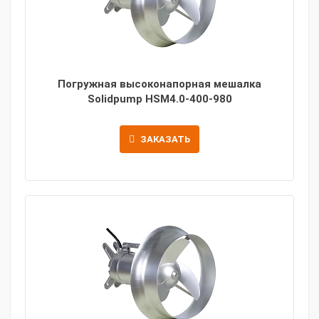
Погружная высоконапорная мешалка
Solidpump HSM4.0-400-980
ЗАКАЗАТЬ