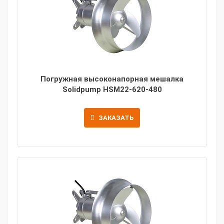
Погружная высоконапорная мешалка
Solidpump HSM22-620-480
ЗАКАЗАТЬ