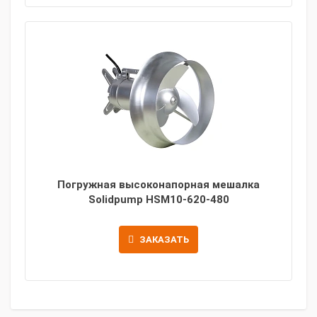
Погружная высоконапорная мешалка
Solidpump HSM10-620-480
ЗАКАЗАТЬ