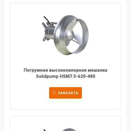
Погружная высоконапорная мешалка
Solidpump HSM7.5-620-480
ЗАКАЗАТЬ