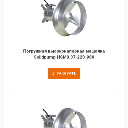
Погружная высоконапорная мешалка
Solidpump HSM0.37-220-980
ЗАКАЗАТЬ