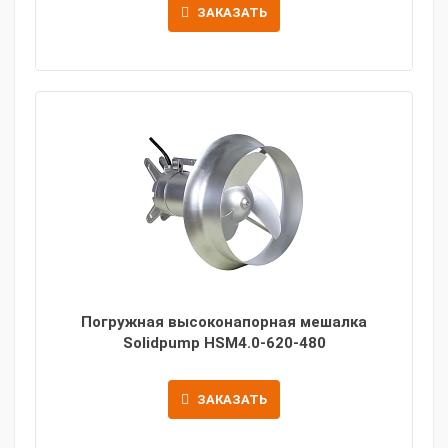
ЗАКАЗАТЬ
Погружная высоконапорная мешалка
Solidpump HSM4.0-620-480
ЗАКАЗАТЬ