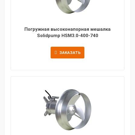
Погружная высоконапорная мешалка
Solidpump HSM3.0-400-740
ЗАКАЗАТЬ