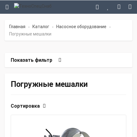
Главная
Каталог
Насосное оборудование
-
-
-
Погружные мешалки
Показать фильтр
Погружные мешалки
Сортировка