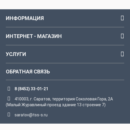
ИНФОРМАЦИЯ
ИНТЕРНЕТ - МАГАЗИН
УСЛУГИ
ОБРАТНАЯ СВЯЗЬ
8 (8452) 33-01-21
410003, г. Саратов, территория Соколовая Гора, 2А
(Малый Журавлиный проезд здание 13 строение 7)
saratov@tss-s.ru