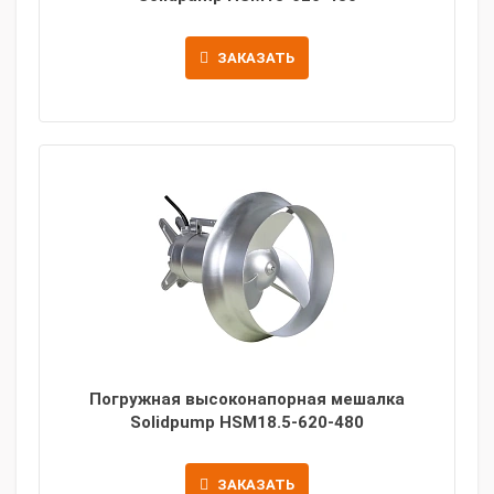
ЗАКАЗАТЬ
Погружная высоконапорная мешалка
Solidpump HSM18.5-620-480
ЗАКАЗАТЬ