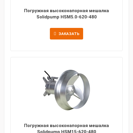
Погружная высоконапорная мешалка
Solidpump HSM5.0-620-480
ЗАКАЗАТЬ
Погружная высоконапорная мешалка
Solidpump HSM15-620-480