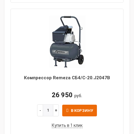
Компрессор Remeza СБ4/С-20.J2047B
26 950
руб.
В КОРЗИНУ
Купить в 1 клик