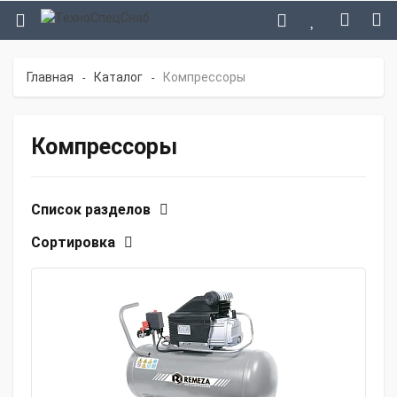
Главная
Каталог
Компрессоры
-
-
Компрессоры
Список разделов
Сортировка