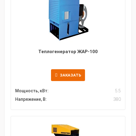
Теплогенератор ЖАР-100
ЗАКАЗАТЬ
Мощность, кВт:
5.5
Напряжение, В:
380