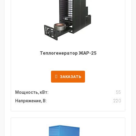
Теплогенератор ЖАР-25
ЗАКАЗАТЬ
Мощность, кВт:
55
Напряжение, В:
220