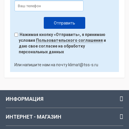
Нажимая кнопку «Отправить», я принимаю
условия
Пользовательского соглашения
и
даю свое согласие на обработку
персональных данных
Или напишите нам на почту
klimat@tss-s.ru
ИНФОРМАЦИЯ
ИНТЕРНЕТ - МАГАЗИН