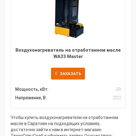
Воздухонагреватель на отработанном масле
WA33 Master
ЗАКАЗАТЬ
Мощность, кВт:
33
Напряжение, В:
220
Чтобы купить воздухонагреватели на отработанном
масле в Саратове на подходящих условиях,
достаточно зайти к нам в интернет-магазин
ТехноСпецСнаб и оформить заявку. Осуществить