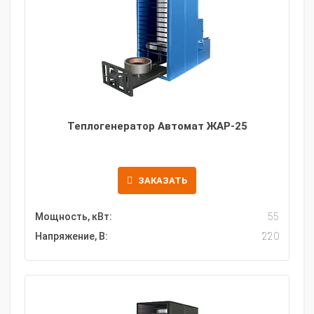
Теплогенератор Автомат ЖАР-25
ЗАКАЗАТЬ
Мощность, кВт:
55
Напряжение, В:
220