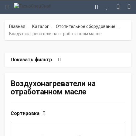
Главная
Каталог
Отопительное оборудование
-
-
-
Воздухонагреватели на отработанном масле
Показать фильтр
Воздухонагреватели на
отработанном масле
Сортировка