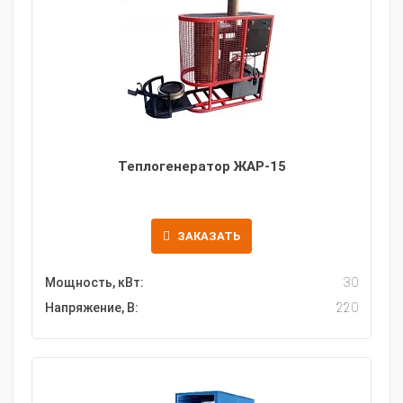
Теплогенератор ЖАР-15
ЗАКАЗАТЬ
Мощность, кВт:
30
Напряжение, В:
220