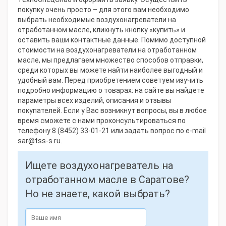
покупку очень просто – для этого вам необходимо
выбрать необходимые воздухонагреватели на
отработанном масле, кликнуть кнопку «купить» и
оставить ваши контактные данные. Помимо доступной
стоимости на воздухонагреватели на отработанном
масле, мы предлагаем множество способов отправки,
среди которых вы можете найти наиболее выгодный и
удобный вам. Перед приобретением советуем изучить
подробно информацию о товарах: на сайте вы найдете
параметры всех изделий, описания и отзывы
покупателей. Если у Вас возникнут вопросы, вы в любое
время сможете с нами проконсультироваться по
телефону 8 (8452) 33-01-21 или задать вопрос по e-mail
sar@tss-s.ru.
Ищете воздухонагреватель на
отработанном масле в Саратове?
Но не знаете, какой выбрать?