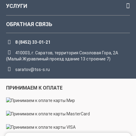
УСЛУГИ
ОБРАТНАЯ СВЯЗЬ
8 (8452) 33-01-21
410003, г. Саратов, территория Соколовая Гора, 2А
(Малый Журавлиный проезд здание 13 строение 7)
saratov@tss-s.ru
ПРИНИМАЕМ К ОПЛАТЕ