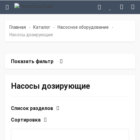
Главная
Каталог
Насосное оборудование
-
-
-
Насосы дозирующие
Показать фильтр
Насосы дозирующие
Список разделов
Сортировка