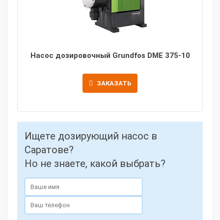
Насос дозировочный Grundfos DME 375-10
ЗАКАЗАТЬ
Ищете дозирующий насос в
Саратове?
Но не знаете, какой выбрать?