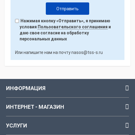
Нажимая кнопку «Отправить», я принимаю
условия
Пользовательского соглашения
и
даю свое согласие на обработку
персональных данных
Или напишите нам на почту
nasos@tss-s.ru
ИНФОРМАЦИЯ
ИНТЕРНЕТ - МАГАЗИН
УСЛУГИ