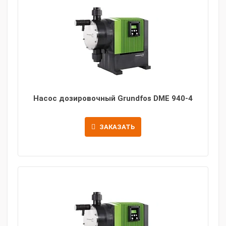
Насос дозировочный Grundfos DME 940-4
ЗАКАЗАТЬ