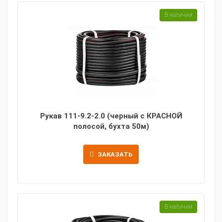
В наличии
Рукав 111-9.2-2.0 (черный с КРАСНОЙ
полосой, бухта 50м)
ЗАКАЗАТЬ
В наличии