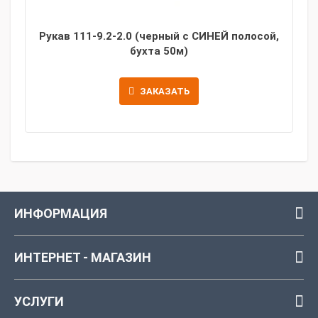
Рукав 111-9.2-2.0 (черный с СИНЕЙ полосой,
бухта 50м)
ЗАКАЗАТЬ
ИНФОРМАЦИЯ
ИНТЕРНЕТ - МАГАЗИН
УСЛУГИ