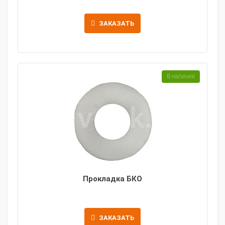
ЗАКАЗАТЬ
В наличии
Прокладка БКО
ЗАКАЗАТЬ