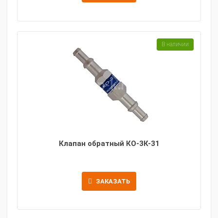
В наличии
Клапан обратный КО-3К-31
ЗАКАЗАТЬ