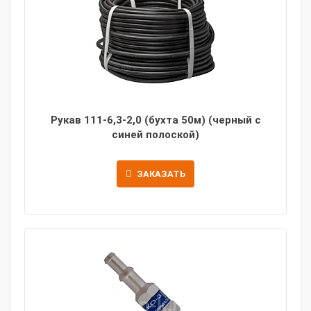
Рукав 111-6,3-2,0 (бухта 50м) (черный с
синей полоской)
ЗАКАЗАТЬ