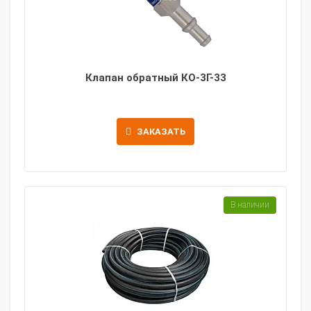
Клапан обратный КО-3Г-33
ЗАКАЗАТЬ
В наличии