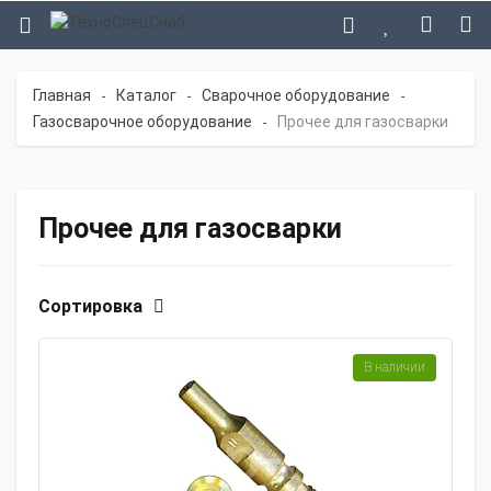
Главная
Каталог
Сварочное оборудование
-
-
-
Газосварочное оборудование
Прочее для газосварки
-
Прочее для газосварки
Сортировка
В наличии